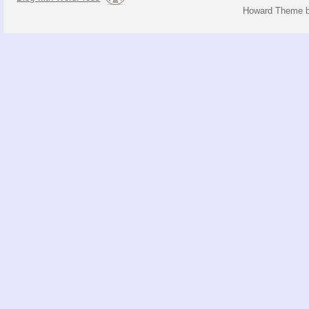
Howard Theme 