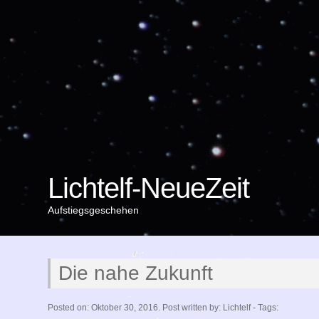
Lichtelf-NeueZeit
Aufstiegsgeschehen
Die nahe Zukunft
Posted on: Oktober 30, 2016. Post written by: Lichtelf - Tags: