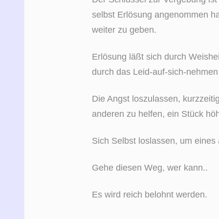
selbst Erlösung angenommen ha
weiter zu geben.
Erlösung läßt sich durch Weishe
durch das Leid-auf-sich-nehmen 
Die Angst loszulassen, kurzzeiti
anderen zu helfen, ein Stück h
Sich Selbst loslassen, um eines 
Gehe diesen Weg, wer kann..
Es wird reich belohnt werden.