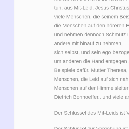
tun, aus Mit-Leid. Jesus Christ
viele Menschen, die seinem Beisp
die Menschen auf den höreren E
und nehmen dennoch Schmutz un
andere mit hinauf zu nehmen, – 
sich selbst, und sein ego-bezog
um anderen die Hand entgegen zu
Beispiele dafür. Mutter Theresa
Menschen, die Leid auf sich n
Menschen auf der Himmelsleiter
Dietrich Bonhoeffer.. und viele a
Der Schlüssel des Mit-Leids ist
Der Schlüssel zur Vergebung is