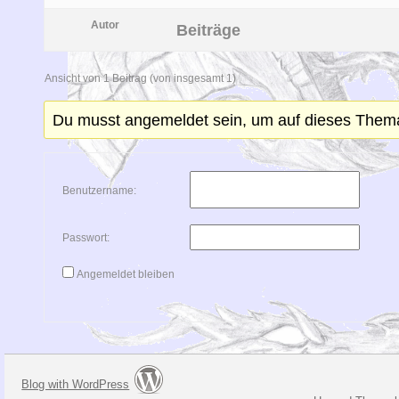
Autor
Beiträge
Ansicht von 1 Beitrag (von insgesamt 1)
Du musst angemeldet sein, um auf dieses Them
Benutzername:
Passwort:
Angemeldet bleiben
Blog with WordPress