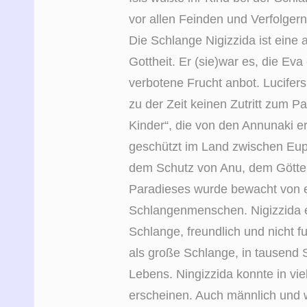
vor allen Feinden und Verfolgern
Die Schlange Nigizzida ist eine
Gottheit. Er (sie)war es, die Eva
verbotene Frucht anbot. Lucifers
zu der Zeit keinen Zutritt zum P
Kinder“, die von den Annunaki e
geschützt im Land zwischen Euph
dem Schutz von Anu, dem Götter
Paradieses wurde bewacht von 
Schlangenmenschen. Nigizzida e
Schlange, freundlich und nicht fu
als große Schlange, in tausend
Lebens. Ningizzida konnte in vie
erscheinen. Auch männlich und we