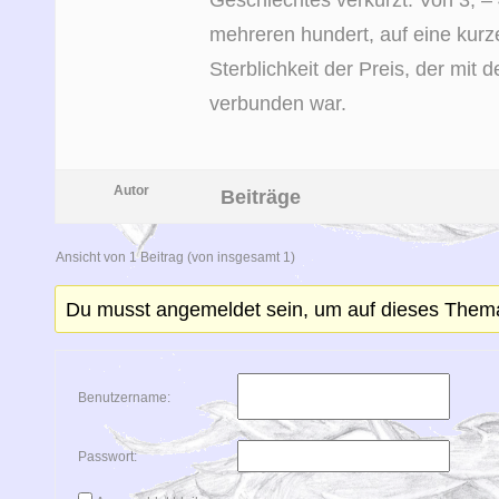
mehreren hundert, auf eine kurz
Sterblichkeit der Preis, der mit
verbunden war.
Autor
Beiträge
Ansicht von 1 Beitrag (von insgesamt 1)
Du musst angemeldet sein, um auf dieses Them
Benutzername:
Passwort: